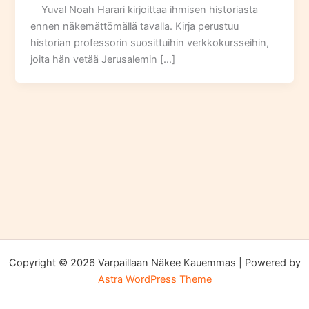
Yuval Noah Harari kirjoittaa ihmisen historiasta
ennen näkemättömällä tavalla. Kirja perustuu
historian professorin suosittuihin verkkokursseihin,
joita hän vetää Jerusalemin […]
Copyright © 2026 Varpaillaan Näkee Kauemmas | Powered by
Astra WordPress Theme