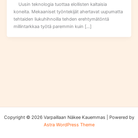
Uusin teknologia tuottaa elollisten kaltaisia
koneita. Mekaaniset työntekijät ahertavat uupumatta
tehtaiden liukuhihnoilla tehden erehtymätöntä
millintarkkaa työtä paremmin kuin […]
Copyright © 2026 Varpaillaan Näkee Kauemmas | Powered by
Astra WordPress Theme