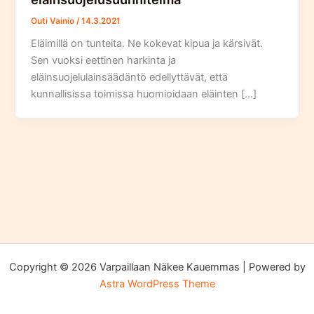
Outi Vainio
/
14.3.2021
Eläimillä on tunteita. Ne kokevat kipua ja kärsivät.
Sen vuoksi eettinen harkinta ja
eläinsuojelulainsäädäntö edellyttävät, että
kunnallisissa toimissa huomioidaan eläinten […]
Copyright © 2026 Varpaillaan Näkee Kauemmas | Powered by
Astra WordPress Theme