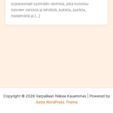
sopeutuneet syömään ravintoa, joka koostuu
kasvien varsista ja lehdistä, kukista, juurista,
hedelmistä ja […]
Copyright © 2026 Varpaillaan Näkee Kauemmas | Powered by
Astra WordPress Theme