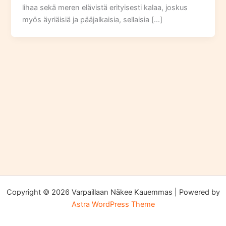
lihaa sekä meren elävistä erityisesti kalaa, joskus
myös äyriäisiä ja pääjalkaisia, sellaisia […]
Copyright © 2026 Varpaillaan Näkee Kauemmas | Powered by
Astra WordPress Theme