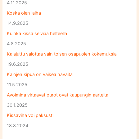
4.11.2025
Koska olen laiha
14.9.2025
Kuinka kissa selviää helteellä
4.8.2025
Kalajuttu valottaa vain toisen osapuolen kokemuksia
19.6.2025
Kalojen kipua on vaikea havaita
11.5.2025
Avoimina virtaavat purot ovat kaupungin aarteita
30.1.2025
Kissaviha voi paksusti
18.8.2024