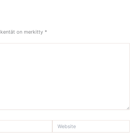
 kentät on merkitty
*
Website