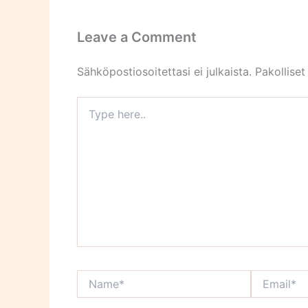
Leave a Comment
Sähköpostiosoitettasi ei julkaista.
Pakolliset
Type
here..
Name*
Email*